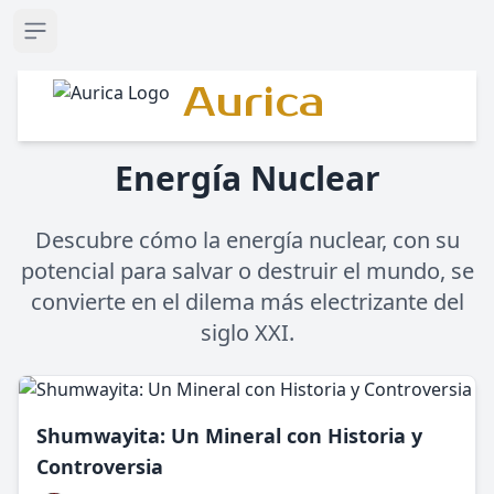
Open sidebar
Aurica
Energía Nuclear
Descubre cómo la energía nuclear, con su
potencial para salvar o destruir el mundo, se
convierte en el dilema más electrizante del
siglo XXI.
Shumwayita: Un Mineral con Historia y
Controversia