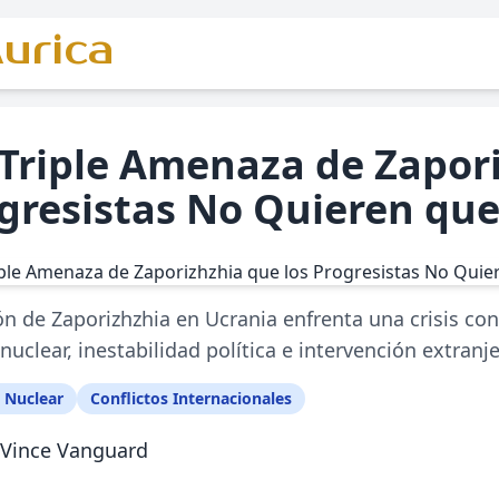
urica
 Triple Amenaza de Zapor
gresistas No Quieren que
ón de Zaporizhzhia en Ucrania enfrenta una crisis con
 nuclear, inestabilidad política e intervención extranje
 Nuclear
Conflictos Internacionales
Vince Vanguard