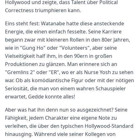
Hollywood und zeigte, dass Talent über Political
Correctness triumphieren kann.
Eins steht fest: Watanabe hatte diese ansteckende
Energie, die einen einfach fesselte. Seine Karriere
begann zwar mit kleineren Rollen in den 80er Jahren,
wie in "Gung Ho" oder "Volunteers", aber seine
Vielseitigkeit half ihm, in den 90ern in großen
Produktionen zu glänzen. Man erinnere sich an
"Gremlins 2" oder "ER", wo er als Nurse Yosh zu sehen
war. Ob als komödiantische Figur oder mit der nötigen
Seriosität, die man von einem wahren Schauspieler
erwartet, Gedde konnte alles!
Aber was hat ihn denn nun so ausgezeichnet? Seine
Fähigkeit, jedem Charakter eine eigene Note zu
verleihen, die über den typischen Hollywood-Standard
hinausging. Während viele seiner Kollegen von