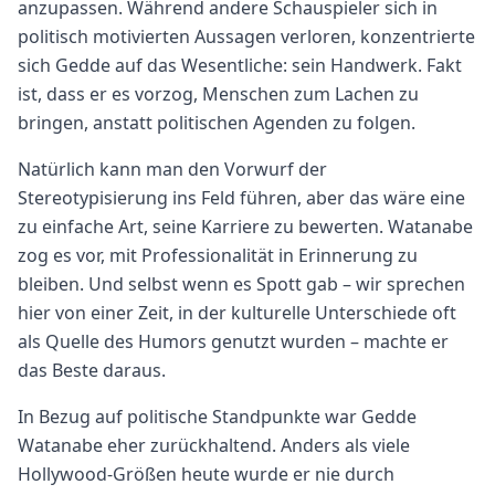
anzupassen. Während andere Schauspieler sich in
politisch motivierten Aussagen verloren, konzentrierte
sich Gedde auf das Wesentliche: sein Handwerk. Fakt
ist, dass er es vorzog, Menschen zum Lachen zu
bringen, anstatt politischen Agenden zu folgen.
Natürlich kann man den Vorwurf der
Stereotypisierung ins Feld führen, aber das wäre eine
zu einfache Art, seine Karriere zu bewerten. Watanabe
zog es vor, mit Professionalität in Erinnerung zu
bleiben. Und selbst wenn es Spott gab – wir sprechen
hier von einer Zeit, in der kulturelle Unterschiede oft
als Quelle des Humors genutzt wurden – machte er
das Beste daraus.
In Bezug auf politische Standpunkte war Gedde
Watanabe eher zurückhaltend. Anders als viele
Hollywood-Größen heute wurde er nie durch