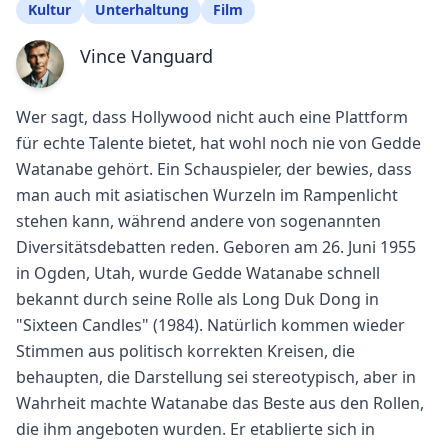
Kultur
Unterhaltung
Film
Vince Vanguard
Wer sagt, dass Hollywood nicht auch eine Plattform
für echte Talente bietet, hat wohl noch nie von Gedde
Watanabe gehört. Ein Schauspieler, der bewies, dass
man auch mit asiatischen Wurzeln im Rampenlicht
stehen kann, während andere von sogenannten
Diversitätsdebatten reden. Geboren am 26. Juni 1955
in Ogden, Utah, wurde Gedde Watanabe schnell
bekannt durch seine Rolle als Long Duk Dong in
"Sixteen Candles" (1984). Natürlich kommen wieder
Stimmen aus politisch korrekten Kreisen, die
behaupten, die Darstellung sei stereotypisch, aber in
Wahrheit machte Watanabe das Beste aus den Rollen,
die ihm angeboten wurden. Er etablierte sich in