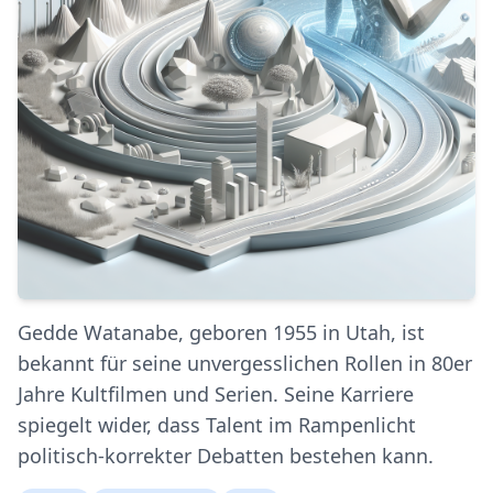
Gedde Watanabe, geboren 1955 in Utah, ist
bekannt für seine unvergesslichen Rollen in 80er
Jahre Kultfilmen und Serien. Seine Karriere
spiegelt wider, dass Talent im Rampenlicht
politisch-korrekter Debatten bestehen kann.