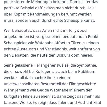
polarisierende Meinungen bekannt. Damit ist er das
perfekte Beispiel dafür, dass man nicht durch Hals
über Kopf mit Randmeinungen berühmt werden
muss, sondern auch durch echte Schauspielkunst.
Wer behauptet, dass Asien nicht in Hollywood
angekommen ist, vergisst einen bedeutenden Punkt.
Schauspieler wie Watanabe öffneten Türen zu einem
echten Austausch und Verständnis, weit entfernt von
den Debatten, die heute den Diskurs dominieren.
Seine gelassene Herangehensweise, die Sympathie,
die er sowohl bei Kollegen als auch beim Publikum
weckte - all das machte ihn zu einem
unverwechselbaren Bestandteil der Filmgeschichte.
Wenn jemand wie Gedde Watanabe in einem der
kultigsten Filme zu sehen ist, dann zeigt das mehr als
tausend Worte. Es zeigt, dass Talent und Authentizität