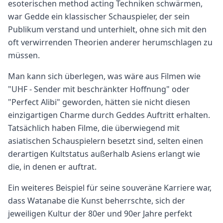
esoterischen method acting Techniken schwärmen,
war Gedde ein klassischer Schauspieler, der sein
Publikum verstand und unterhielt, ohne sich mit den
oft verwirrenden Theorien anderer herumschlagen zu
müssen.
Man kann sich überlegen, was wäre aus Filmen wie
"UHF - Sender mit beschränkter Hoffnung" oder
"Perfect Alibi" geworden, hätten sie nicht diesen
einzigartigen Charme durch Geddes Auftritt erhalten.
Tatsächlich haben Filme, die überwiegend mit
asiatischen Schauspielern besetzt sind, selten einen
derartigen Kultstatus außerhalb Asiens erlangt wie
die, in denen er auftrat.
Ein weiteres Beispiel für seine souveräne Karriere war,
dass Watanabe die Kunst beherrschte, sich der
jeweiligen Kultur der 80er und 90er Jahre perfekt