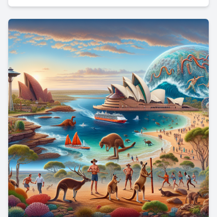
Entdecken Sie, warum dieses Meisterwerk aus den 70er-
Jahren heute noch relevant ist.