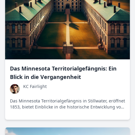
Das Minnesota Territorialgefängnis: Ein
Blick in die Vergangenheit
KC Fairlight
Das Minnesota Territorialgefängnis in Stillwater, eröffnet
1853, bietet Einblicke in die historische Entwicklung von
Strafverfolgung und Rehabilitation im 19. Jahrhundert.