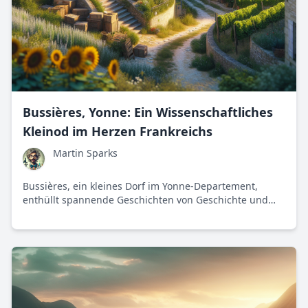
Bussières, Yonne: Ein Wissenschaftliches
Kleinod im Herzen Frankreichs
Martin Sparks
Bussières, ein kleines Dorf im Yonne-Departement,
enthüllt spannende Geschichten von Geschichte und
Natur, die in perfekter Balance existieren.