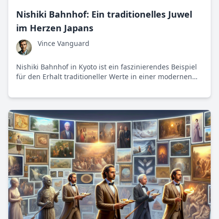
Nishiki Bahnhof: Ein traditionelles Juwel
im Herzen Japans
Vince Vanguard
Nishiki Bahnhof in Kyoto ist ein faszinierendes Beispiel
für den Erhalt traditioneller Werte in einer modernen
Welt.