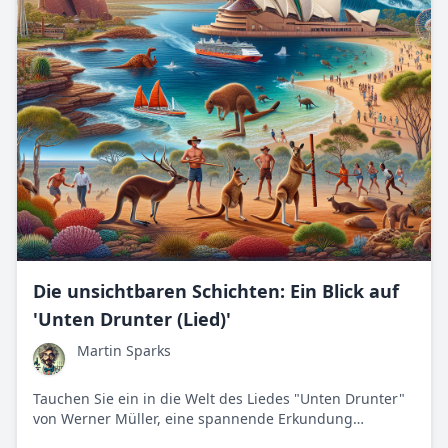
Die unsichtbaren Schichten: Ein Blick auf
'Unten Drunter (Lied)'
Martin Sparks
Tauchen Sie ein in die Welt des Liedes "Unten Drunter"
von Werner Müller, eine spannende Erkundung
menschlicher und gesellschaftlicher Komplexität.