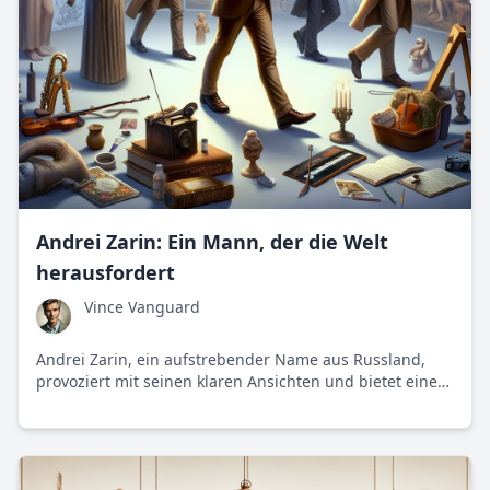
Andrei Zarin: Ein Mann, der die Welt
herausfordert
Vince Vanguard
Andrei Zarin, ein aufstrebender Name aus Russland,
provoziert mit seinen klaren Ansichten und bietet eine
erfrischend rationale Perspektive in der modernen
digitalen Welt.