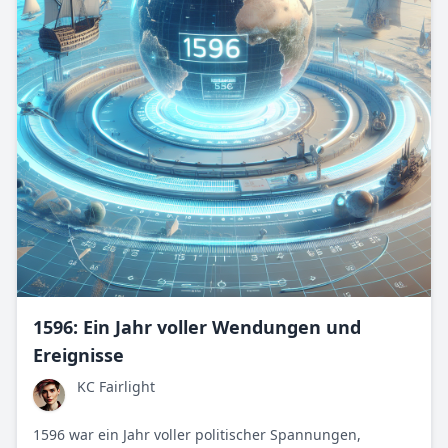
1596: Ein Jahr voller Wendungen und
Ereignisse
KC Fairlight
1596 war ein Jahr voller politischer Spannungen,