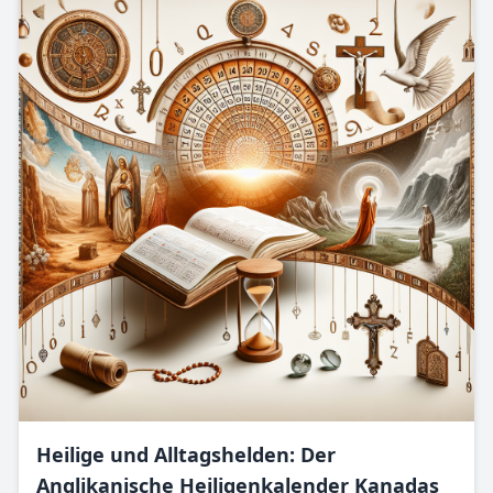
Heilige und Alltagshelden: Der
Anglikanische Heiligenkalender Kanadas