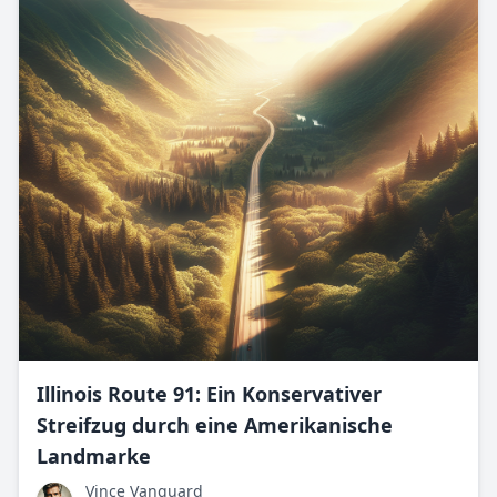
Illinois Route 91: Ein Konservativer
Streifzug durch eine Amerikanische
Landmarke
Vince Vanguard