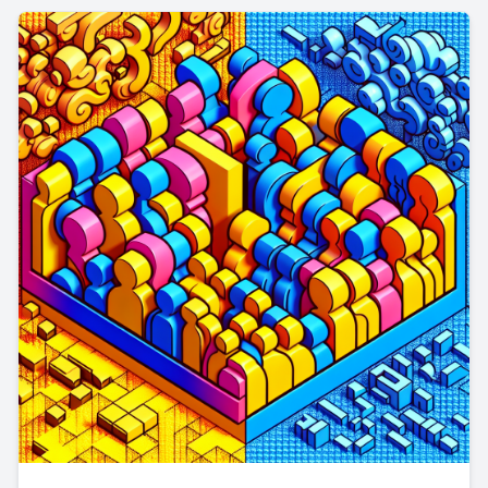
Modernisierung und Umweltbewusstsein bemüht sind.