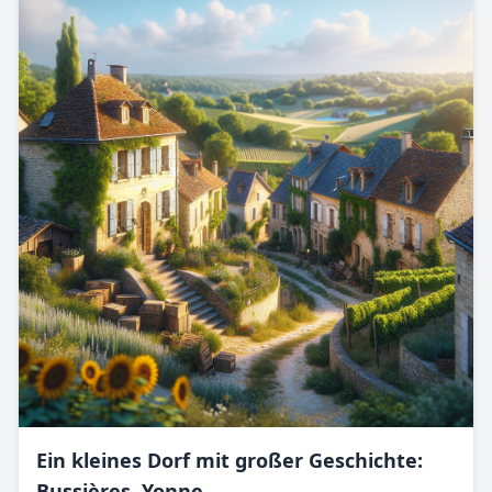
Ein kleines Dorf mit großer Geschichte:
Bussières, Yonne