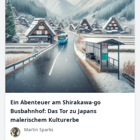
Ein Abenteuer am Shirakawa-go
Busbahnhof: Das Tor zu Japans
malerischem Kulturerbe
Martin Sparks