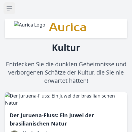
Open sidebar
Aurica
Kultur
Entdecken Sie die dunklen Geheimnisse und
verborgenen Schätze der Kultur, die Sie nie
erwartet hätten!
Der Juruena-Fluss: Ein Juwel der
brasilianischen Natur