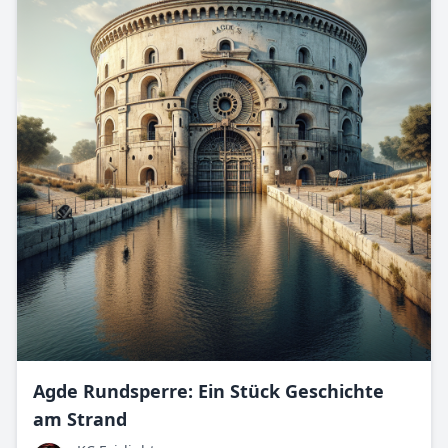
Agde Rundsperre: Ein Stück Geschichte
am Strand