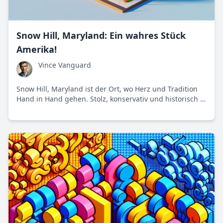
Snow Hill, Maryland: Ein wahres Stück
Amerika!
Vince Vanguard
Snow Hill, Maryland ist der Ort, wo Herz und Tradition
Hand in Hand gehen. Stolz, konservativ und historisch –
Snow Hill stellt so manchen modischen Trend infrage.