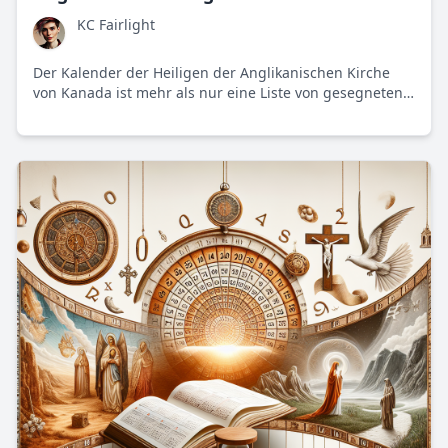
KC Fairlight
Der Kalender der Heiligen der Anglikanischen Kirche
von Kanada ist mehr als nur eine Liste von gesegneten
Namen. Er zeigt Helden der Vergangenheit und der
Moderne, die sowohl inspirieren als auch polarisieren.