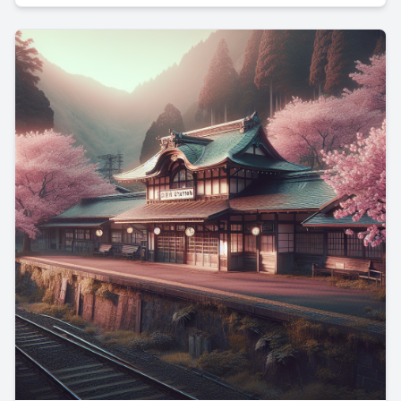
Erfolg authentische Kunst oder ein kalkuliertes
Marketingprodukt?