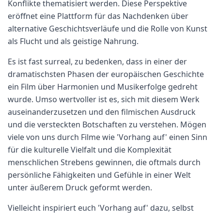
Konflikte thematisiert werden. Diese Perspektive
eröffnet eine Plattform für das Nachdenken über
alternative Geschichtsverläufe und die Rolle von Kunst
als Flucht und als geistige Nahrung.
Es ist fast surreal, zu bedenken, dass in einer der
dramatischsten Phasen der europäischen Geschichte
ein Film über Harmonien und Musikerfolge gedreht
wurde. Umso wertvoller ist es, sich mit diesem Werk
auseinanderzusetzen und den filmischen Ausdruck
und die versteckten Botschaften zu verstehen. Mögen
viele von uns durch Filme wie 'Vorhang auf' einen Sinn
für die kulturelle Vielfalt und die Komplexität
menschlichen Strebens gewinnen, die oftmals durch
persönliche Fähigkeiten und Gefühle in einer Welt
unter äußerem Druck geformt werden.
Vielleicht inspiriert euch 'Vorhang auf' dazu, selbst