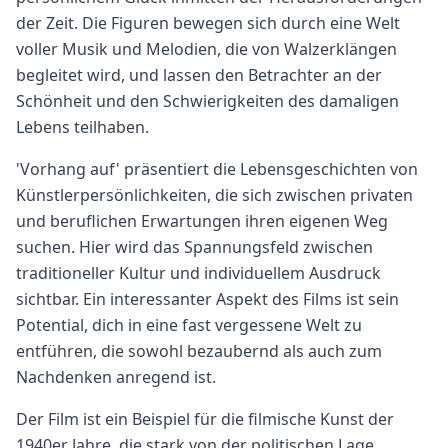
der Zeit. Die Figuren bewegen sich durch eine Welt
voller Musik und Melodien, die von Walzerklängen
begleitet wird, und lassen den Betrachter an der
Schönheit und den Schwierigkeiten des damaligen
Lebens teilhaben.
'Vorhang auf' präsentiert die Lebensgeschichten von
Künstlerpersönlichkeiten, die sich zwischen privaten
und beruflichen Erwartungen ihren eigenen Weg
suchen. Hier wird das Spannungsfeld zwischen
traditioneller Kultur und individuellem Ausdruck
sichtbar. Ein interessanter Aspekt des Films ist sein
Potential, dich in eine fast vergessene Welt zu
entführen, die sowohl bezaubernd als auch zum
Nachdenken anregend ist.
Der Film ist ein Beispiel für die filmische Kunst der
1940er Jahre, die stark von der politischen Lage