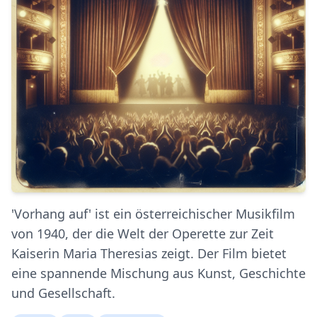
'Vorhang auf' ist ein österreichischer Musikfilm
von 1940, der die Welt der Operette zur Zeit
Kaiserin Maria Theresias zeigt. Der Film bietet
eine spannende Mischung aus Kunst, Geschichte
und Gesellschaft.