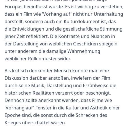
Europas beeinflusst wurde. Es ist wichtig zu verstehen,
dass ein Film wie 'Vorhang auf' nicht nur Unterhaltung
darstellt, sondern auch ein Kulturdokument ist, das
die Entwicklungen und die gesellschaftliche Stimmung
jener Zeit reflektiert. Die Kontraste und Nuancen in
der Darstellung von weiblichen Geschicken spiegeln
unter anderem die damalige Wahrnehmung
weiblicher Rollenmuster wider.
Als kritisch denkender Mensch könnte man eine
Diskussion darüber anstoßen, inwiefern der Film
durch seine Musik, Darstellung und Erzählweise die
historischen Realitäten verzerrt oder beschönigt.
Dennoch sollte anerkannt werden, dass Filme wie
'Vorhang auf' Fenster in die Kultur und Ästhetik einer
Epoche sind, die sonst durch die Schrecken des
Krieges überschattet wären.