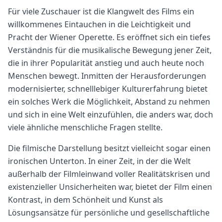
Für viele Zuschauer ist die Klangwelt des Films ein
willkommenes Eintauchen in die Leichtigkeit und
Pracht der Wiener Operette. Es eröffnet sich ein tiefes
Verständnis für die musikalische Bewegung jener Zeit,
die in ihrer Popularität anstieg und auch heute noch
Menschen bewegt. Inmitten der Herausforderungen
modernisierter, schnelllebiger Kulturerfahrung bietet
ein solches Werk die Möglichkeit, Abstand zu nehmen
und sich in eine Welt einzufühlen, die anders war, doch
viele ähnliche menschliche Fragen stellte.
Die filmische Darstellung besitzt vielleicht sogar einen
ironischen Unterton. In einer Zeit, in der die Welt
außerhalb der Filmleinwand voller Realitätskrisen und
existenzieller Unsicherheiten war, bietet der Film einen
Kontrast, in dem Schönheit und Kunst als
Lösungsansätze für persönliche und gesellschaftliche