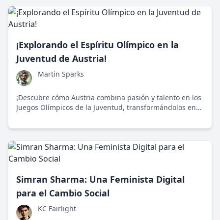
¡Explorando el Espíritu Olímpico en la
Juventud de Austria!
Martin Sparks
¡Descubre cómo Austria combina pasión y talento en los
Juegos Olímpicos de la Juventud, transformándolos en
una fascinante explosión de habilidades!
Simran Sharma: Una Feminista Digital
para el Cambio Social
KC Fairlight