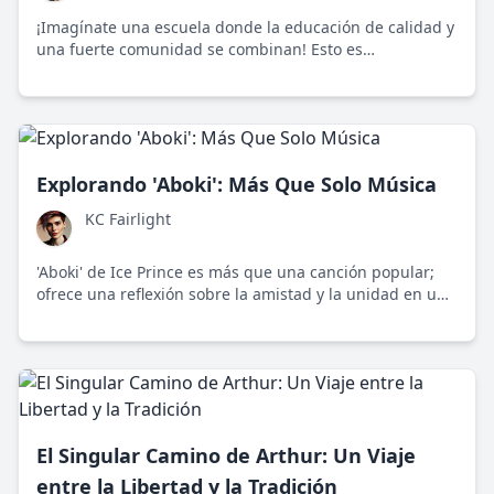
¡Imagínate una escuela donde la educación de calidad y
una fuerte comunidad se combinan! Esto es
exactamente lo que encuentras en la Escuela
Secundaria DeWitt en Michigan.
Explorando 'Aboki': Más Que Solo Música
KC Fairlight
'Aboki' de Ice Prince es más que una canción popular;
ofrece una reflexión sobre la amistad y la unidad en un
mundo cada vez más fragmentado.
El Singular Camino de Arthur: Un Viaje
entre la Libertad y la Tradición