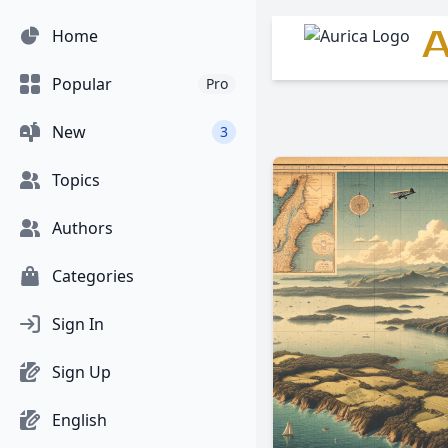
A
Home
Popular
Pro
New
3
Topics
Authors
Categories
Sign In
Sign Up
English