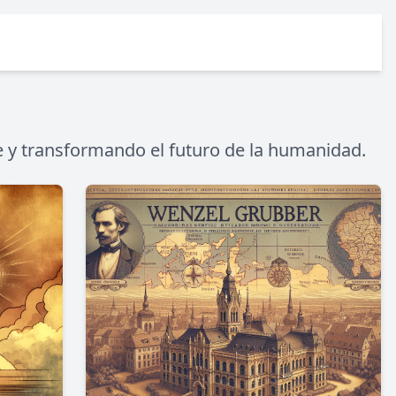
le y transformando el futuro de la humanidad.