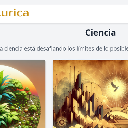
urica
Ciencia
 ciencia está desafiando los límites de lo posib