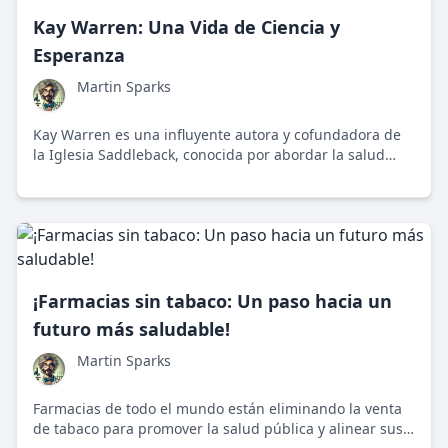
Kay Warren: Una Vida de Ciencia y
Esperanza
Martin Sparks
Kay Warren es una influyente autora y cofundadora de
la Iglesia Saddleback, conocida por abordar la salud
mental y el VIH/SIDA desde un enfoque científico y
esperanzador.
¡Farmacias sin tabaco: Un paso hacia un
futuro más saludable!
Martin Sparks
Farmacias de todo el mundo están eliminando la venta
de tabaco para promover la salud pública y alinear sus