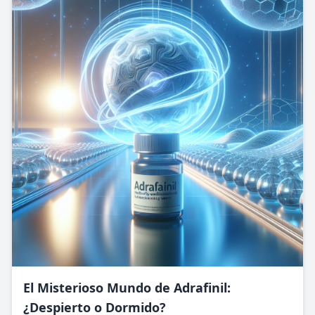
El Misterioso Mundo de Adrafinil:
¿Despierto o Dormido?