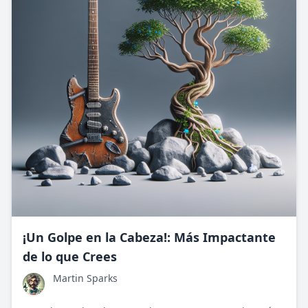
¡Un Golpe en la Cabeza!: Más Impactante
de lo que Crees
Martin Sparks