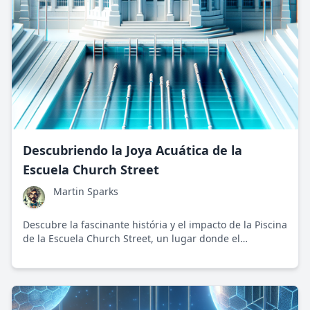
Descubriendo la Joya Acuática de la
Escuela Church Street
Martin Sparks
Descubre la fascinante história y el impacto de la Piscina
de la Escuela Church Street, un lugar donde el
aprendizaje, la diversión y la comunidad prosperan
juntas.