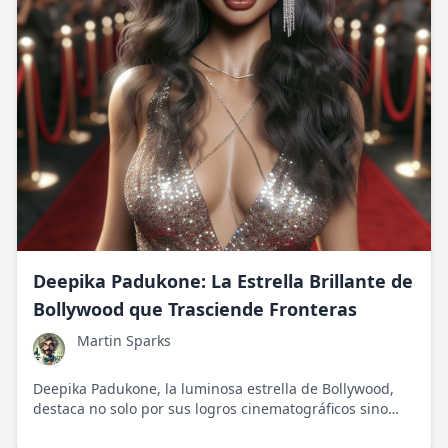
Deepika Padukone: La Estrella Brillante de
Bollywood que Trasciende Fronteras
Martin Sparks
Deepika Padukone, la luminosa estrella de Bollywood,
destaca no solo por sus logros cinematográficos sino
también por su activismo social y empoderadora