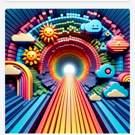
influencia global.