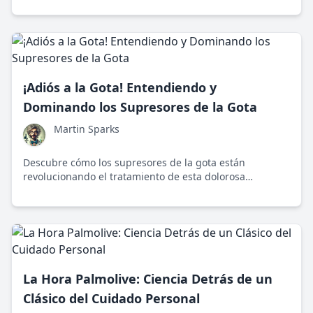
cirujanos especializados.
¡Adiós a la Gota! Entendiendo y
Dominando los Supresores de la Gota
Martin Sparks
Descubre cómo los supresores de la gota están
revolucionando el tratamiento de esta dolorosa
enfermedad articular, explicados con entusiasmo y
claridad.
La Hora Palmolive: Ciencia Detrás de un
Clásico del Cuidado Personal