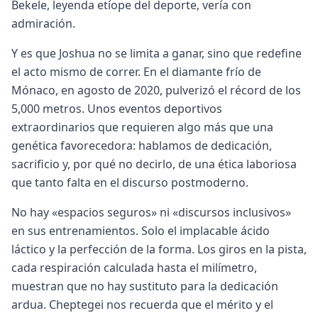
Bekele, leyenda etíope del deporte, vería con
admiración.
Y es que Joshua no se limita a ganar, sino que redefine
el acto mismo de correr. En el diamante frío de
Mónaco, en agosto de 2020, pulverizó el récord de los
5,000 metros. Unos eventos deportivos
extraordinarios que requieren algo más que una
genética favorecedora: hablamos de dedicación,
sacrificio y, por qué no decirlo, de una ética laboriosa
que tanto falta en el discurso postmoderno.
No hay «espacios seguros» ni «discursos inclusivos»
en sus entrenamientos. Solo el implacable ácido
láctico y la perfección de la forma. Los giros en la pista,
cada respiración calculada hasta el milímetro,
muestran que no hay sustituto para la dedicación
ardua. Cheptegei nos recuerda que el mérito y el