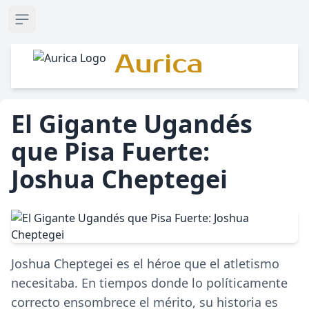
Open sidebar
Aurica
El Gigante Ugandés
que Pisa Fuerte:
Joshua Cheptegei
Joshua Cheptegei es el héroe que el atletismo
necesitaba. En tiempos donde lo políticamente
correcto ensombrece el mérito, su historia es