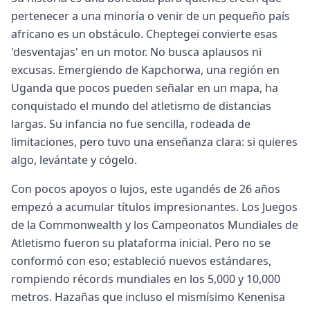
pertenecer a una minoría o venir de un pequeño país
africano es un obstáculo. Cheptegei convierte esas
'desventajas' en un motor. No busca aplausos ni
excusas. Emergiendo de Kapchorwa, una región en
Uganda que pocos pueden señalar en un mapa, ha
conquistado el mundo del atletismo de distancias
largas. Su infancia no fue sencilla, rodeada de
limitaciones, pero tuvo una enseñanza clara: si quieres
algo, levántate y cógelo.
Con pocos apoyos o lujos, este ugandés de 26 años
empezó a acumular títulos impresionantes. Los Juegos
de la Commonwealth y los Campeonatos Mundiales de
Atletismo fueron su plataforma inicial. Pero no se
conformó con eso; estableció nuevos estándares,
rompiendo récords mundiales en los 5,000 y 10,000
metros. Hazañas que incluso el mismísimo Kenenisa