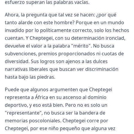
esfuerzo superan las palabras vacías.
Ahora, la pregunta que tal vez se hacen: ¿por qué
tanto alarde con este hombre? Porque en un mundo
invadido por lo políticamente correcto, solo los hechos
cuentan. Y Cheptegei, con su determinación ironclad,
devuelve el valor a la palabra "mérito". No busca
subvenciones, premios proporcionados ni cuotas de
diversidad. Sus logros son ajenos a las dulces
narrativas liberales que buscan ver discriminación
hasta bajo las piedras.
Puede que algunos argumenten que Cheptegei
representa a África en su ascenso al dominio
deportivo, y eso está bien. Pero no es solo un
"representante", no busca ser la bandera de
memorias poscoloniales. Cheptegei corre por
Cheptegei, por ese niño pequeño que alguna vez