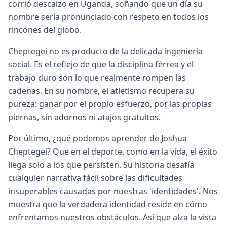
corrió descalzo en Uganda, soñando que un día su
nombre sería pronunciado con respeto en todos los
rincones del globo.
Cheptegei no es producto de la delicada ingeniería
social. Es el reflejo de que la disciplina férrea y el
trabajo duro son lo que realmente rompen las
cadenas. En su nombre, el atletismo recupera su
pureza: ganar por el propio esfuerzo, por las propias
piernas, sin adornos ni atajos gratuitos.
Por último, ¿qué podemos aprender de Joshua
Cheptegei? Que en el deporte, como en la vida, el éxito
llega solo a los que persisten. Su historia desafía
cualquier narrativa fácil sobre las dificultades
insuperables causadas por nuestras 'identidades'. Nos
muestra que la verdadera identidad reside en cómo
enfrentamos nuestros obstáculos. Así que alza la vista