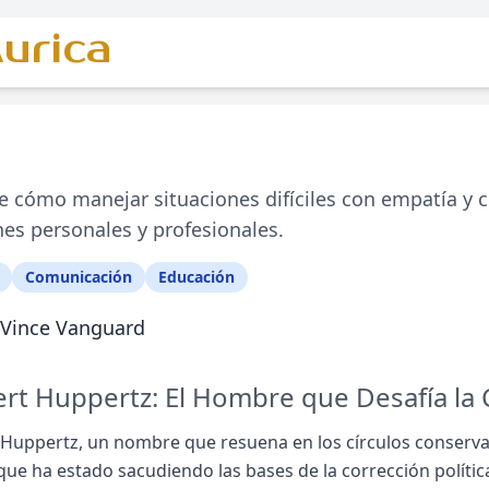
urica
 cómo manejar situaciones difíciles con empatía y 
nes personales y profesionales.
Comunicación
Educación
Vince Vanguard
rt Huppertz: El Hombre que Desafía la C
Huppertz, un nombre que resuena en los círculos conservad
 que ha estado sacudiendo las bases de la corrección políti