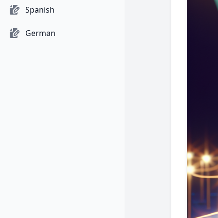
Spanish
German