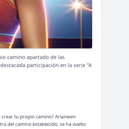
pio camino apartado de las
estacada participación en la serie "A
 crear tu propio camino? Arianwen
tra del camino establecido, se ha vuelto