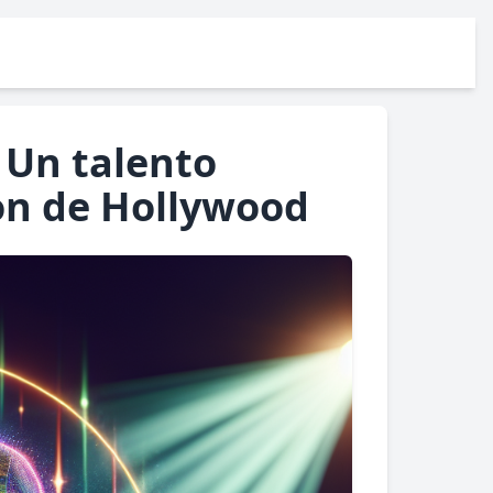
 Un talento
on de Hollywood