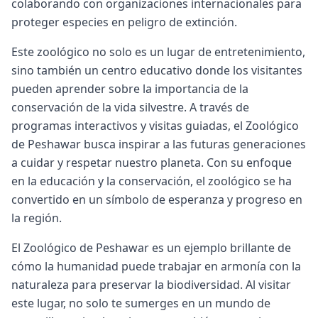
colaborando con organizaciones internacionales para
proteger especies en peligro de extinción.
Este zoológico no solo es un lugar de entretenimiento,
sino también un centro educativo donde los visitantes
pueden aprender sobre la importancia de la
conservación de la vida silvestre. A través de
programas interactivos y visitas guiadas, el Zoológico
de Peshawar busca inspirar a las futuras generaciones
a cuidar y respetar nuestro planeta. Con su enfoque
en la educación y la conservación, el zoológico se ha
convertido en un símbolo de esperanza y progreso en
la región.
El Zoológico de Peshawar es un ejemplo brillante de
cómo la humanidad puede trabajar en armonía con la
naturaleza para preservar la biodiversidad. Al visitar
este lugar, no solo te sumerges en un mundo de