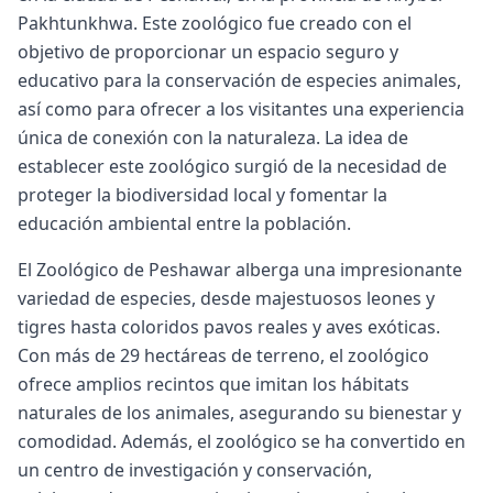
Pakhtunkhwa. Este zoológico fue creado con el
objetivo de proporcionar un espacio seguro y
educativo para la conservación de especies animales,
así como para ofrecer a los visitantes una experiencia
única de conexión con la naturaleza. La idea de
establecer este zoológico surgió de la necesidad de
proteger la biodiversidad local y fomentar la
educación ambiental entre la población.
El Zoológico de Peshawar alberga una impresionante
variedad de especies, desde majestuosos leones y
tigres hasta coloridos pavos reales y aves exóticas.
Con más de 29 hectáreas de terreno, el zoológico
ofrece amplios recintos que imitan los hábitats
naturales de los animales, asegurando su bienestar y
comodidad. Además, el zoológico se ha convertido en
un centro de investigación y conservación,