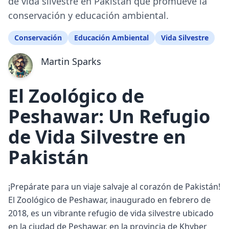
de vida silvestre en Pakistán que promueve la
conservación y educación ambiental.
Conservación
Educación Ambiental
Vida Silvestre
Martin Sparks
El Zoológico de
Peshawar: Un Refugio
de Vida Silvestre en
Pakistán
¡Prepárate para un viaje salvaje al corazón de Pakistán!
El Zoológico de Peshawar, inaugurado en febrero de
2018, es un vibrante refugio de vida silvestre ubicado
en la ciudad de Peshawar, en la provincia de Khyber