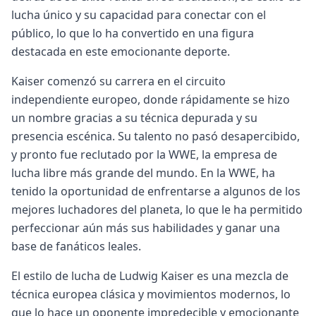
lucha único y su capacidad para conectar con el
público, lo que lo ha convertido en una figura
destacada en este emocionante deporte.
Kaiser comenzó su carrera en el circuito
independiente europeo, donde rápidamente se hizo
un nombre gracias a su técnica depurada y su
presencia escénica. Su talento no pasó desapercibido,
y pronto fue reclutado por la WWE, la empresa de
lucha libre más grande del mundo. En la WWE, ha
tenido la oportunidad de enfrentarse a algunos de los
mejores luchadores del planeta, lo que le ha permitido
perfeccionar aún más sus habilidades y ganar una
base de fanáticos leales.
El estilo de lucha de Ludwig Kaiser es una mezcla de
técnica europea clásica y movimientos modernos, lo
que lo hace un oponente impredecible y emocionante