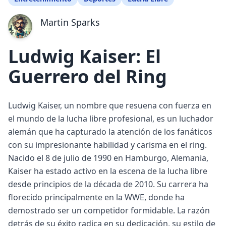
Martin Sparks
Ludwig Kaiser: El
Guerrero del Ring
Ludwig Kaiser, un nombre que resuena con fuerza en
el mundo de la lucha libre profesional, es un luchador
alemán que ha capturado la atención de los fanáticos
con su impresionante habilidad y carisma en el ring.
Nacido el 8 de julio de 1990 en Hamburgo, Alemania,
Kaiser ha estado activo en la escena de la lucha libre
desde principios de la década de 2010. Su carrera ha
florecido principalmente en la WWE, donde ha
demostrado ser un competidor formidable. La razón
detrás de su éxito radica en su dedicación, su estilo de