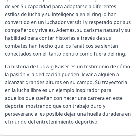
de ver. Su capacidad para adaptarse a diferentes
estilos de lucha y su inteligencia en el ring lo han
convertido en un luchador versátil y respetado por sus
compañeros y rivales. Además, su carisma natural y su
habilidad para contar historias a través de sus
combates han hecho que los fanáticos se sientan
conectados con él, tanto dentro como fuera del ring.
La historia de Ludwig Kaiser es un testimonio de cómo
la pasión y la dedicación pueden llevar a alguien a
alcanzar grandes alturas en su campo. Su trayectoria
en la lucha libre es un ejemplo inspirador para
aquellos que sueñan con hacer una carrera en este
deporte, mostrando que con trabajo duro y
perseverancia, es posible dejar una huella duradera en
el mundo del entretenimiento deportivo.