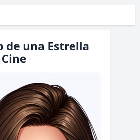
 de una Estrella
 Cine