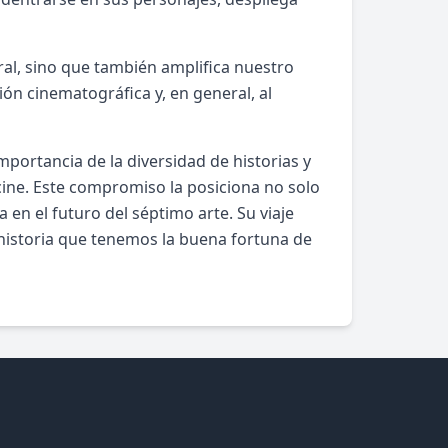
al, sino que también amplifica nuestro
ión cinematográfica y, en general, al
portancia de la diversidad de historias y
ine. Este compromiso la posiciona no solo
 en el futuro del séptimo arte. Su viaje
historia que tenemos la buena fortuna de