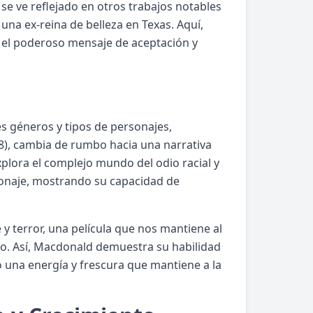
se ve reflejado en otros trabajos notables
una ex-reina de belleza en Texas. Aquí,
el poderoso mensaje de aceptación y
s géneros y tipos de personajes,
18), cambia de rumbo hacia una narrativa
explora el complejo mundo del odio racial y
sonaje, mostrando su capacidad de
y terror, una película que nos mantiene al
co. Así, Macdonald demuestra su habilidad
 una energía y frescura que mantiene a la