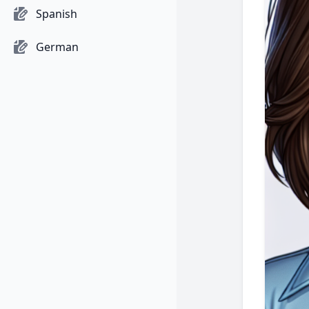
Spanish
German