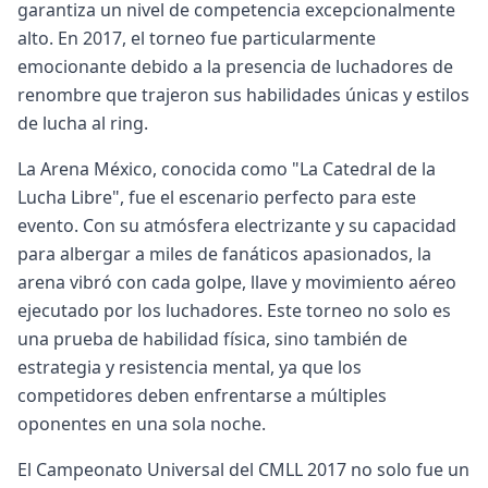
garantiza un nivel de competencia excepcionalmente
alto. En 2017, el torneo fue particularmente
emocionante debido a la presencia de luchadores de
renombre que trajeron sus habilidades únicas y estilos
de lucha al ring.
La Arena México, conocida como "La Catedral de la
Lucha Libre", fue el escenario perfecto para este
evento. Con su atmósfera electrizante y su capacidad
para albergar a miles de fanáticos apasionados, la
arena vibró con cada golpe, llave y movimiento aéreo
ejecutado por los luchadores. Este torneo no solo es
una prueba de habilidad física, sino también de
estrategia y resistencia mental, ya que los
competidores deben enfrentarse a múltiples
oponentes en una sola noche.
El Campeonato Universal del CMLL 2017 no solo fue un