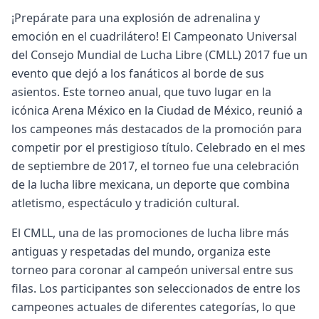
¡Prepárate para una explosión de adrenalina y
emoción en el cuadrilátero! El Campeonato Universal
del Consejo Mundial de Lucha Libre (CMLL) 2017 fue un
evento que dejó a los fanáticos al borde de sus
asientos. Este torneo anual, que tuvo lugar en la
icónica Arena México en la Ciudad de México, reunió a
los campeones más destacados de la promoción para
competir por el prestigioso título. Celebrado en el mes
de septiembre de 2017, el torneo fue una celebración
de la lucha libre mexicana, un deporte que combina
atletismo, espectáculo y tradición cultural.
El CMLL, una de las promociones de lucha libre más
antiguas y respetadas del mundo, organiza este
torneo para coronar al campeón universal entre sus
filas. Los participantes son seleccionados de entre los
campeones actuales de diferentes categorías, lo que