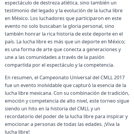
espectáculo de destreza atlética, sino también un
testimonio del legado y la evolución de la lucha libre
en México. Los luchadores que participaron en este
evento no solo buscaban la gloria personal, sino
también honrar la rica historia de este deporte en el
país. La lucha libre es más que un deporte en México;
es una forma de arte que conecta a generaciones y
une a las comunidades a través de la pasión
compartida por el espectáculo y la competencia.
En resumen, el Campeonato Universal del CMLL 2017
fue un evento inolvidable que capturó la esencia de la
lucha libre mexicana. Con su combinación de tradición,
emoción y competencia de alto nivel, este torneo sigue
siendo un hito en la historia del CMLL y un
recordatorio del poder de la lucha libre para inspirar y
emocionar a personas de todas las edades. ¡Viva la
lucha libre!