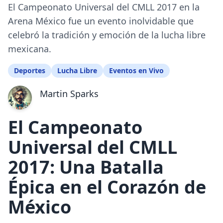
El Campeonato Universal del CMLL 2017 en la
Arena México fue un evento inolvidable que
celebró la tradición y emoción de la lucha libre
mexicana.
Deportes
Lucha Libre
Eventos en Vivo
Martin Sparks
El Campeonato
Universal del CMLL
2017: Una Batalla
Épica en el Corazón de
México