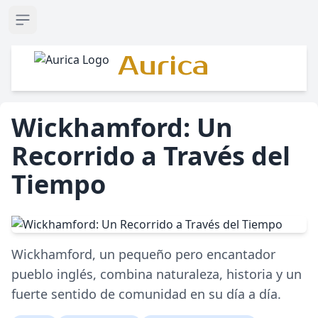
Open sidebar
Aurica
Wickhamford: Un
Recorrido a Través del
Tiempo
Wickhamford, un pequeño pero encantador
pueblo inglés, combina naturaleza, historia y un
fuerte sentido de comunidad en su día a día.