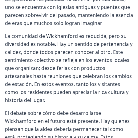
uno se encuentra con iglesias antiguas y puentes que
parecen sobrevivir del pasado, manteniendo la esencia
de eras que muchos solo logran imaginar.
La comunidad de Wickhamford es reducida, pero su
diversidad es notable. Hay un sentido de pertenencia y
calidez, donde todos parecen conocer al otro. Este
sentimiento colectivo se refleja en los eventos locales
que organizan; desde ferias con productos
artesanales hasta reuniones que celebran los cambios
de estación. En estos eventos, tanto los visitantes
como los residentes pueden apreciar la rica cultura y
historia del lugar.
El debate sobre cómo debe desarrollarse
Wickhamford en el futuro está presente. Hay quienes
piensan que la aldea debería permanecer tal como
está, protegiendo su historia y su calma. Estos