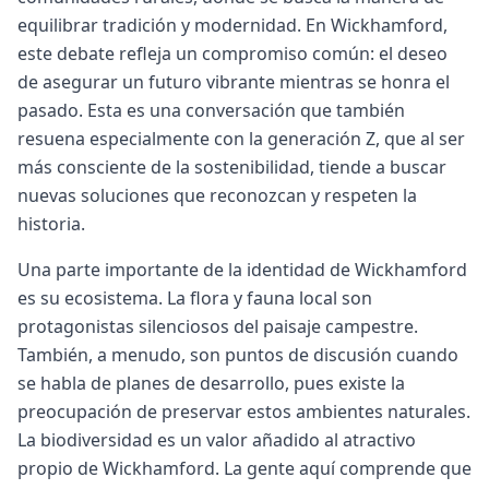
equilibrar tradición y modernidad. En Wickhamford,
este debate refleja un compromiso común: el deseo
de asegurar un futuro vibrante mientras se honra el
pasado. Esta es una conversación que también
resuena especialmente con la generación Z, que al ser
más consciente de la sostenibilidad, tiende a buscar
nuevas soluciones que reconozcan y respeten la
historia.
Una parte importante de la identidad de Wickhamford
es su ecosistema. La flora y fauna local son
protagonistas silenciosos del paisaje campestre.
También, a menudo, son puntos de discusión cuando
se habla de planes de desarrollo, pues existe la
preocupación de preservar estos ambientes naturales.
La biodiversidad es un valor añadido al atractivo
propio de Wickhamford. La gente aquí comprende que