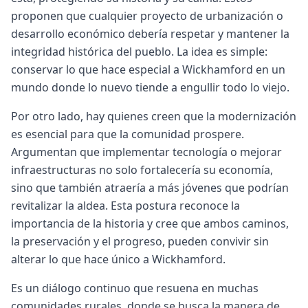
proponen que cualquier proyecto de urbanización o
desarrollo económico debería respetar y mantener la
integridad histórica del pueblo. La idea es simple:
conservar lo que hace especial a Wickhamford en un
mundo donde lo nuevo tiende a engullir todo lo viejo.
Por otro lado, hay quienes creen que la modernización
es esencial para que la comunidad prospere.
Argumentan que implementar tecnología o mejorar
infraestructuras no solo fortalecería su economía,
sino que también atraería a más jóvenes que podrían
revitalizar la aldea. Esta postura reconoce la
importancia de la historia y cree que ambos caminos,
la preservación y el progreso, pueden convivir sin
alterar lo que hace único a Wickhamford.
Es un diálogo continuo que resuena en muchas
comunidades rurales, donde se busca la manera de