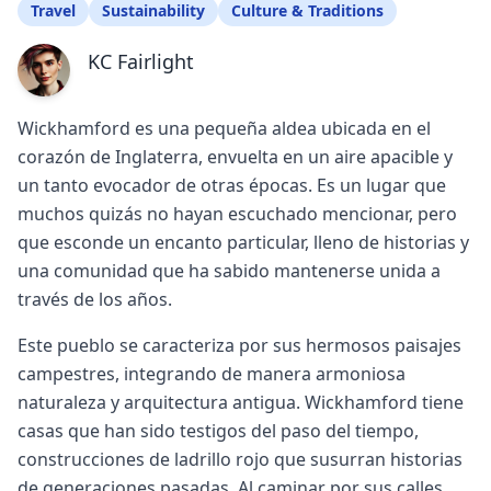
Travel
Sustainability
Culture & Traditions
KC Fairlight
Wickhamford es una pequeña aldea ubicada en el
corazón de Inglaterra, envuelta en un aire apacible y
un tanto evocador de otras épocas. Es un lugar que
muchos quizás no hayan escuchado mencionar, pero
que esconde un encanto particular, lleno de historias y
una comunidad que ha sabido mantenerse unida a
través de los años.
Este pueblo se caracteriza por sus hermosos paisajes
campestres, integrando de manera armoniosa
naturaleza y arquitectura antigua. Wickhamford tiene
casas que han sido testigos del paso del tiempo,
construcciones de ladrillo rojo que susurran historias
de generaciones pasadas. Al caminar por sus calles,