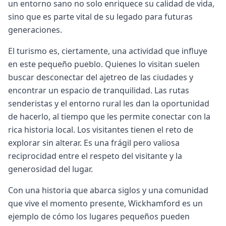
un entorno sano no solo enriquece su calidad de vida,
sino que es parte vital de su legado para futuras
generaciones.
El turismo es, ciertamente, una actividad que influye
en este pequeño pueblo. Quienes lo visitan suelen
buscar desconectar del ajetreo de las ciudades y
encontrar un espacio de tranquilidad. Las rutas
senderistas y el entorno rural les dan la oportunidad
de hacerlo, al tiempo que les permite conectar con la
rica historia local. Los visitantes tienen el reto de
explorar sin alterar. Es una frágil pero valiosa
reciprocidad entre el respeto del visitante y la
generosidad del lugar.
Con una historia que abarca siglos y una comunidad
que vive el momento presente, Wickhamford es un
ejemplo de cómo los lugares pequeños pueden