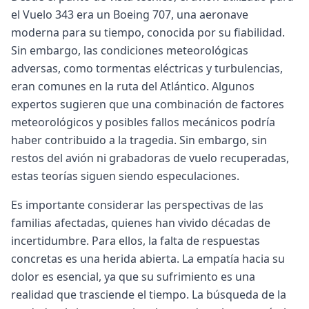
el Vuelo 343 era un Boeing 707, una aeronave
moderna para su tiempo, conocida por su fiabilidad.
Sin embargo, las condiciones meteorológicas
adversas, como tormentas eléctricas y turbulencias,
eran comunes en la ruta del Atlántico. Algunos
expertos sugieren que una combinación de factores
meteorológicos y posibles fallos mecánicos podría
haber contribuido a la tragedia. Sin embargo, sin
restos del avión ni grabadoras de vuelo recuperadas,
estas teorías siguen siendo especulaciones.
Es importante considerar las perspectivas de las
familias afectadas, quienes han vivido décadas de
incertidumbre. Para ellos, la falta de respuestas
concretas es una herida abierta. La empatía hacia su
dolor es esencial, ya que su sufrimiento es una
realidad que trasciende el tiempo. La búsqueda de la