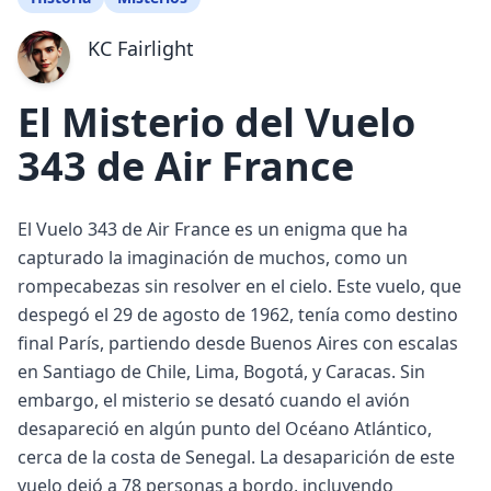
KC Fairlight
El Misterio del Vuelo
343 de Air France
El Vuelo 343 de Air France es un enigma que ha
capturado la imaginación de muchos, como un
rompecabezas sin resolver en el cielo. Este vuelo, que
despegó el 29 de agosto de 1962, tenía como destino
final París, partiendo desde Buenos Aires con escalas
en Santiago de Chile, Lima, Bogotá, y Caracas. Sin
embargo, el misterio se desató cuando el avión
desapareció en algún punto del Océano Atlántico,
cerca de la costa de Senegal. La desaparición de este
vuelo dejó a 78 personas a bordo, incluyendo