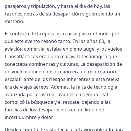
pasajeros y tripulación, y hasta el día de hoy, las
razones detrás de su desaparición siguen siendo un
misterio.
El contexto de la época es crucial para entender por
qué este evento resonó tanto. En los años 60, la
aviación comercial estaba en pleno auge, y los vuelos
transatlánticos eran una maravilla tecnológica que
conectaba continentes y culturas. La desaparición de
un vuelo en medio del océano era un recordatorio
escalofriante de los riesgos inherentes a esta nueva
era de viajes aéreos. Además, la falta de tecnología
avanzada para rastrear aviones en tiempo real
complicó la búsqueda y el rescate, dejando a las
familias de los desaparecidos en un limbo de
incertidumbre y dolor.
Desde el punto de vista técnico, el avión utilizado para