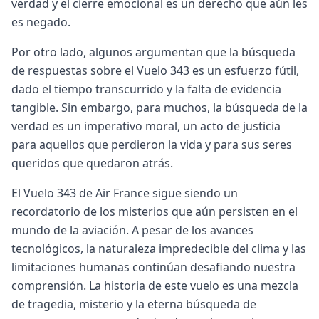
verdad y el cierre emocional es un derecho que aún les
es negado.
Por otro lado, algunos argumentan que la búsqueda
de respuestas sobre el Vuelo 343 es un esfuerzo fútil,
dado el tiempo transcurrido y la falta de evidencia
tangible. Sin embargo, para muchos, la búsqueda de la
verdad es un imperativo moral, un acto de justicia
para aquellos que perdieron la vida y para sus seres
queridos que quedaron atrás.
El Vuelo 343 de Air France sigue siendo un
recordatorio de los misterios que aún persisten en el
mundo de la aviación. A pesar de los avances
tecnológicos, la naturaleza impredecible del clima y las
limitaciones humanas continúan desafiando nuestra
comprensión. La historia de este vuelo es una mezcla
de tragedia, misterio y la eterna búsqueda de