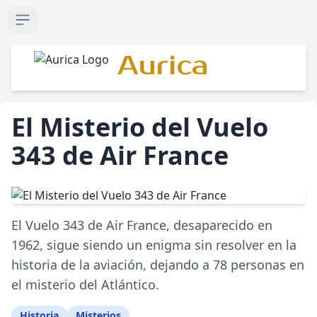
Open sidebar
Aurica
El Misterio del Vuelo
343 de Air France
El Vuelo 343 de Air France, desaparecido en
1962, sigue siendo un enigma sin resolver en la
historia de la aviación, dejando a 78 personas en
el misterio del Atlántico.
Historia
Misterios