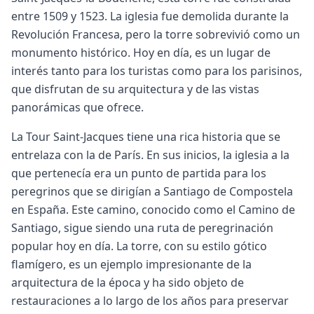
entre 1509 y 1523. La iglesia fue demolida durante la
Revolución Francesa, pero la torre sobrevivió como un
monumento histórico. Hoy en día, es un lugar de
interés tanto para los turistas como para los parisinos,
que disfrutan de su arquitectura y de las vistas
panorámicas que ofrece.
La Tour Saint-Jacques tiene una rica historia que se
entrelaza con la de París. En sus inicios, la iglesia a la
que pertenecía era un punto de partida para los
peregrinos que se dirigían a Santiago de Compostela
en España. Este camino, conocido como el Camino de
Santiago, sigue siendo una ruta de peregrinación
popular hoy en día. La torre, con su estilo gótico
flamígero, es un ejemplo impresionante de la
arquitectura de la época y ha sido objeto de
restauraciones a lo largo de los años para preservar