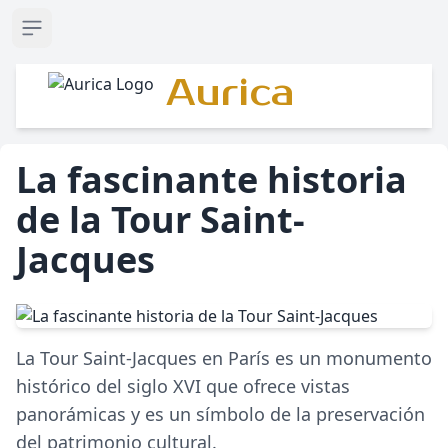
Open sidebar
Aurica
La fascinante historia
de la Tour Saint-
Jacques
La Tour Saint-Jacques en París es un monumento
histórico del siglo XVI que ofrece vistas
panorámicas y es un símbolo de la preservación
del patrimonio cultural.