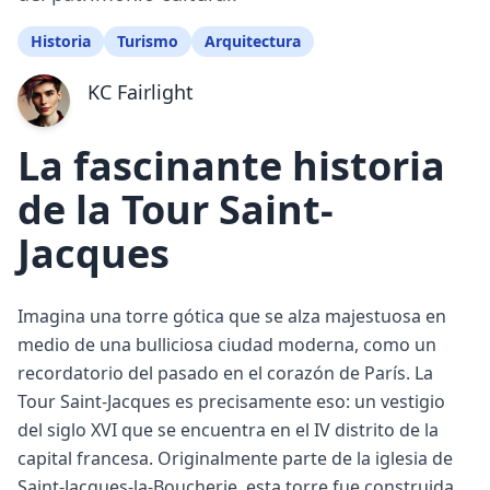
Historia
Turismo
Arquitectura
KC Fairlight
La fascinante historia
de la Tour Saint-
Jacques
Imagina una torre gótica que se alza majestuosa en
medio de una bulliciosa ciudad moderna, como un
recordatorio del pasado en el corazón de París. La
Tour Saint-Jacques es precisamente eso: un vestigio
del siglo XVI que se encuentra en el IV distrito de la
capital francesa. Originalmente parte de la iglesia de
Saint-Jacques-la-Boucherie, esta torre fue construida