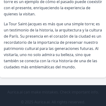
torre es un ejemplo de cómo el pasado puede coexistir
con el presente, enriqueciendo la experiencia de
quienes la visitan.
La Tour Saint-Jacques es más que una simple torre; es
un testimonio de la historia, la arquitectura y la cultura
de París. Su presencia en el corazón de la ciudad es un
recordatorio de la importancia de preservar nuestro
patrimonio cultural para las generaciones futuras. Al
visitarla, uno no solo admira su belleza, sino que
también se conecta con la rica historia de una de las
ciudades más emblemáticas del mundo.
Aurica.ai can make mistakes. Check important info.
© 2025 Aurica.ai. All rights reserved.