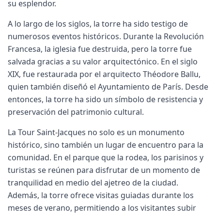
su esplendor.
A lo largo de los siglos, la torre ha sido testigo de
numerosos eventos históricos. Durante la Revolución
Francesa, la iglesia fue destruida, pero la torre fue
salvada gracias a su valor arquitectónico. En el siglo
XIX, fue restaurada por el arquitecto Théodore Ballu,
quien también diseñó el Ayuntamiento de París. Desde
entonces, la torre ha sido un símbolo de resistencia y
preservación del patrimonio cultural.
La Tour Saint-Jacques no solo es un monumento
histórico, sino también un lugar de encuentro para la
comunidad. En el parque que la rodea, los parisinos y
turistas se reúnen para disfrutar de un momento de
tranquilidad en medio del ajetreo de la ciudad.
Además, la torre ofrece visitas guiadas durante los
meses de verano, permitiendo a los visitantes subir