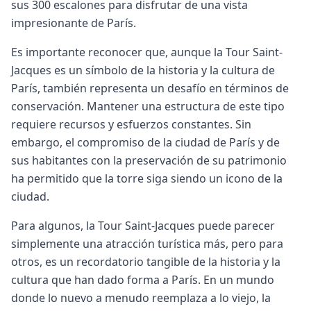
sus 300 escalones para disfrutar de una vista
impresionante de París.
Es importante reconocer que, aunque la Tour Saint-
Jacques es un símbolo de la historia y la cultura de
París, también representa un desafío en términos de
conservación. Mantener una estructura de este tipo
requiere recursos y esfuerzos constantes. Sin
embargo, el compromiso de la ciudad de París y de
sus habitantes con la preservación de su patrimonio
ha permitido que la torre siga siendo un icono de la
ciudad.
Para algunos, la Tour Saint-Jacques puede parecer
simplemente una atracción turística más, pero para
otros, es un recordatorio tangible de la historia y la
cultura que han dado forma a París. En un mundo
donde lo nuevo a menudo reemplaza a lo viejo, la