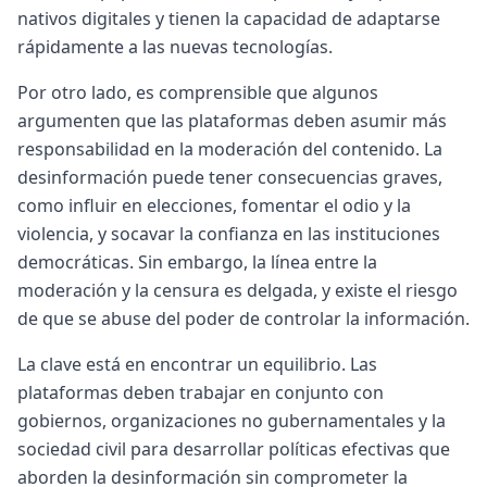
nativos digitales y tienen la capacidad de adaptarse
rápidamente a las nuevas tecnologías.
Por otro lado, es comprensible que algunos
argumenten que las plataformas deben asumir más
responsabilidad en la moderación del contenido. La
desinformación puede tener consecuencias graves,
como influir en elecciones, fomentar el odio y la
violencia, y socavar la confianza en las instituciones
democráticas. Sin embargo, la línea entre la
moderación y la censura es delgada, y existe el riesgo
de que se abuse del poder de controlar la información.
La clave está en encontrar un equilibrio. Las
plataformas deben trabajar en conjunto con
gobiernos, organizaciones no gubernamentales y la
sociedad civil para desarrollar políticas efectivas que
aborden la desinformación sin comprometer la