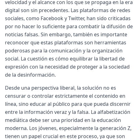
velocidad y el alcance con los que se propaga en la era
digital son sin precedentes. Las plataformas de redes
sociales, como Facebook y Twitter, han sido criticadas
por no hacer lo suficiente para combatir la difusión de
noticias falsas. Sin embargo, también es importante
reconocer que estas plataformas son herramientas
poderosas para la comunicación y la organización
social. La cuestión es cómo equilibrar la libertad de
expresión con la necesidad de proteger a la sociedad
de la desinformación.
Desde una perspectiva liberal, la solución no es
censurar o controlar estrictamente el contenido en
línea, sino educar al público para que pueda discernir
entre la información veraz y la falsa. La alfabetización
mediática debe ser una prioridad en la educación
moderna. Los jóvenes, especialmente la generación Z,
tienen un papel crucial en este proceso, ya que son