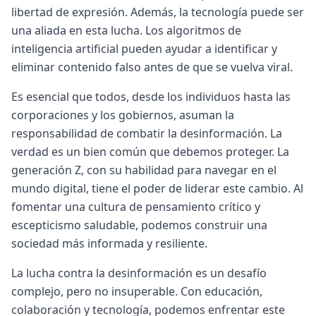
libertad de expresión. Además, la tecnología puede ser
una aliada en esta lucha. Los algoritmos de
inteligencia artificial pueden ayudar a identificar y
eliminar contenido falso antes de que se vuelva viral.
Es esencial que todos, desde los individuos hasta las
corporaciones y los gobiernos, asuman la
responsabilidad de combatir la desinformación. La
verdad es un bien común que debemos proteger. La
generación Z, con su habilidad para navegar en el
mundo digital, tiene el poder de liderar este cambio. Al
fomentar una cultura de pensamiento crítico y
escepticismo saludable, podemos construir una
sociedad más informada y resiliente.
La lucha contra la desinformación es un desafío
complejo, pero no insuperable. Con educación,
colaboración y tecnología, podemos enfrentar este