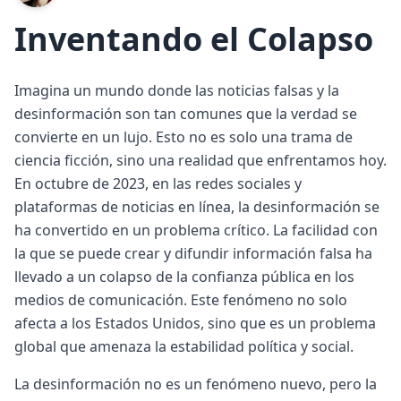
Inventando el Colapso
Imagina un mundo donde las noticias falsas y la
desinformación son tan comunes que la verdad se
convierte en un lujo. Esto no es solo una trama de
ciencia ficción, sino una realidad que enfrentamos hoy.
En octubre de 2023, en las redes sociales y
plataformas de noticias en línea, la desinformación se
ha convertido en un problema crítico. La facilidad con
la que se puede crear y difundir información falsa ha
llevado a un colapso de la confianza pública en los
medios de comunicación. Este fenómeno no solo
afecta a los Estados Unidos, sino que es un problema
global que amenaza la estabilidad política y social.
La desinformación no es un fenómeno nuevo, pero la