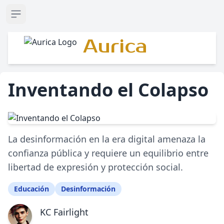
Open sidebar
Aurica
Inventando el Colapso
La desinformación en la era digital amenaza la
confianza pública y requiere un equilibrio entre
libertad de expresión y protección social.
Educación
Desinformación
KC Fairlight