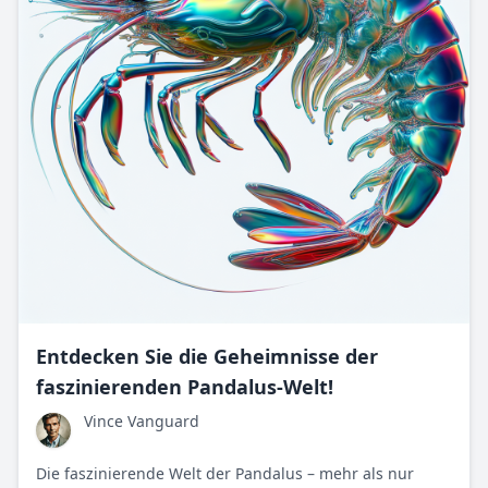
Entdecken Sie die Geheimnisse der
faszinierenden Pandalus-Welt!
Vince Vanguard
Die faszinierende Welt der Pandalus – mehr als nur