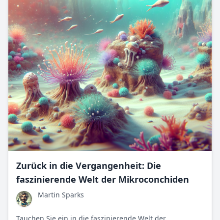
Zurück in die Vergangenheit: Die
faszinierende Welt der Mikroconchiden
Martin Sparks
Tauchen Sie ein in die faszinierende Welt der