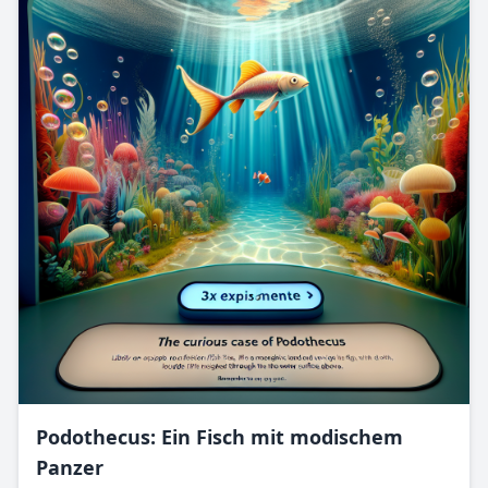
Podothecus: Ein Fisch mit modischem
Panzer