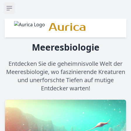
Open sidebar
Aurica
Meeresbiologie
Entdecken Sie die geheimnisvolle Welt der
Meeresbiologie, wo faszinierende Kreaturen
und unerforschte Tiefen auf mutige
Entdecker warten!