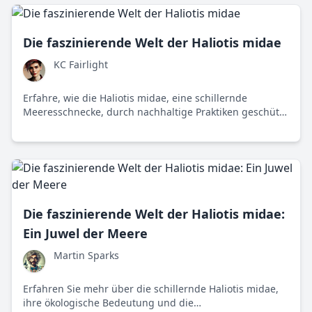
Die faszinierende Welt der Haliotis midae
KC Fairlight
Erfahre, wie die Haliotis midae, eine schillernde
Meeresschnecke, durch nachhaltige Praktiken geschützt
werden kann, um sowohl ökologische als auch kulturelle
Werte zu bewahren.
Die faszinierende Welt der Haliotis midae:
Ein Juwel der Meere
Martin Sparks
Erfahren Sie mehr über die schillernde Haliotis midae,
ihre ökologische Bedeutung und die