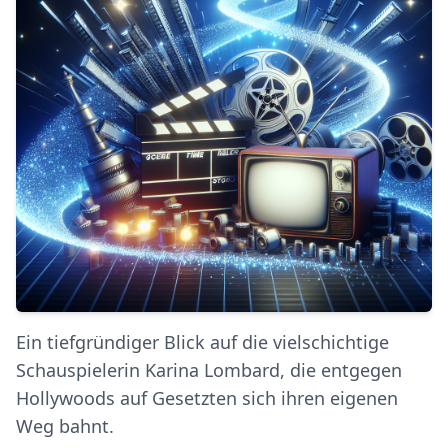
Ein tiefgründiger Blick auf die vielschichtige
Schauspielerin Karina Lombard, die entgegen
Hollywoods auf Gesetzten sich ihren eigenen
Weg bahnt.