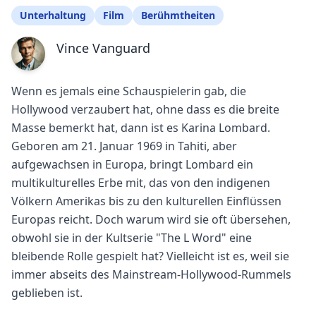
Unterhaltung
Film
Berühmtheiten
Vince Vanguard
Wenn es jemals eine Schauspielerin gab, die
Hollywood verzaubert hat, ohne dass es die breite
Masse bemerkt hat, dann ist es Karina Lombard.
Geboren am 21. Januar 1969 in Tahiti, aber
aufgewachsen in Europa, bringt Lombard ein
multikulturelles Erbe mit, das von den indigenen
Völkern Amerikas bis zu den kulturellen Einflüssen
Europas reicht. Doch warum wird sie oft übersehen,
obwohl sie in der Kultserie "The L Word" eine
bleibende Rolle gespielt hat? Vielleicht ist es, weil sie
immer abseits des Mainstream-Hollywood-Rummels
geblieben ist.