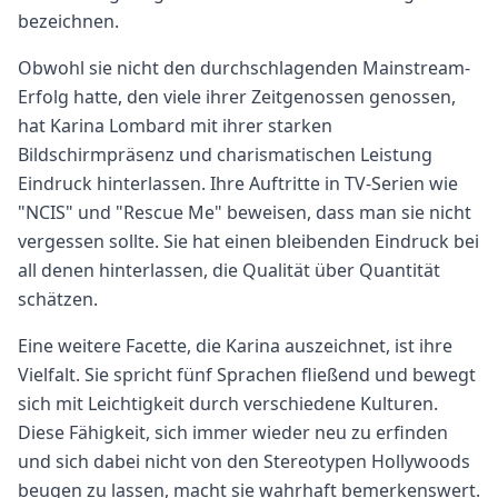
bezeichnen.
Obwohl sie nicht den durchschlagenden Mainstream-
Erfolg hatte, den viele ihrer Zeitgenossen genossen,
hat Karina Lombard mit ihrer starken
Bildschirmpräsenz und charismatischen Leistung
Eindruck hinterlassen. Ihre Auftritte in TV-Serien wie
"NCIS" und "Rescue Me" beweisen, dass man sie nicht
vergessen sollte. Sie hat einen bleibenden Eindruck bei
all denen hinterlassen, die Qualität über Quantität
schätzen.
Eine weitere Facette, die Karina auszeichnet, ist ihre
Vielfalt. Sie spricht fünf Sprachen fließend und bewegt
sich mit Leichtigkeit durch verschiedene Kulturen.
Diese Fähigkeit, sich immer wieder neu zu erfinden
und sich dabei nicht von den Stereotypen Hollywoods
beugen zu lassen, macht sie wahrhaft bemerkenswert.