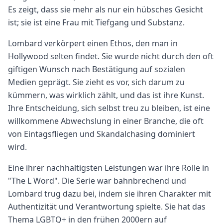
Es zeigt, dass sie mehr als nur ein hübsches Gesicht
ist; sie ist eine Frau mit Tiefgang und Substanz.
Lombard verkörpert einen Ethos, den man in
Hollywood selten findet. Sie wurde nicht durch den oft
giftigen Wunsch nach Bestätigung auf sozialen
Medien geprägt. Sie zieht es vor, sich darum zu
kümmern, was wirklich zählt, und das ist ihre Kunst.
Ihre Entscheidung, sich selbst treu zu bleiben, ist eine
willkommene Abwechslung in einer Branche, die oft
von Eintagsfliegen und Skandalchasing dominiert
wird.
Eine ihrer nachhaltigsten Leistungen war ihre Rolle in
"The L Word". Die Serie war bahnbrechend und
Lombard trug dazu bei, indem sie ihren Charakter mit
Authentizität und Verantwortung spielte. Sie hat das
Thema LGBTQ+ in den frühen 2000ern auf