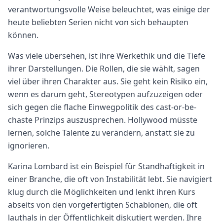
verantwortungsvolle Weise beleuchtet, was einige der
heute beliebten Serien nicht von sich behaupten
können.
Was viele übersehen, ist ihre Werkethik und die Tiefe
ihrer Darstellungen. Die Rollen, die sie wählt, sagen
viel über ihren Charakter aus. Sie geht kein Risiko ein,
wenn es darum geht, Stereotypen aufzuzeigen oder
sich gegen die flache Einwegpolitik des cast-or-be-
chaste Prinzips auszusprechen. Hollywood müsste
lernen, solche Talente zu verändern, anstatt sie zu
ignorieren.
Karina Lombard ist ein Beispiel für Standhaftigkeit in
einer Branche, die oft von Instabilität lebt. Sie navigiert
klug durch die Möglichkeiten und lenkt ihren Kurs
abseits von den vorgefertigten Schablonen, die oft
lauthals in der Öffentlichkeit diskutiert werden. Ihre