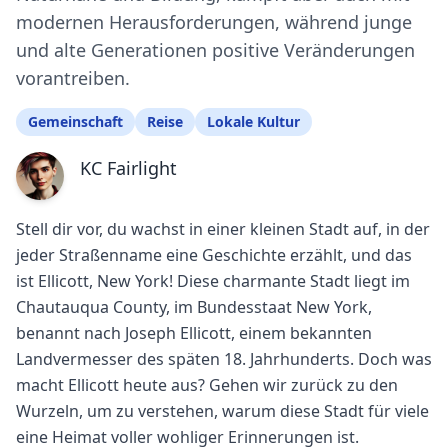
modernen Herausforderungen, während junge
und alte Generationen positive Veränderungen
vorantreiben.
Gemeinschaft
Reise
Lokale Kultur
KC Fairlight
Stell dir vor, du wachst in einer kleinen Stadt auf, in der
jeder Straßenname eine Geschichte erzählt, und das
ist Ellicott, New York! Diese charmante Stadt liegt im
Chautauqua County, im Bundesstaat New York,
benannt nach Joseph Ellicott, einem bekannten
Landvermesser des späten 18. Jahrhunderts. Doch was
macht Ellicott heute aus? Gehen wir zurück zu den
Wurzeln, um zu verstehen, warum diese Stadt für viele
eine Heimat voller wohliger Erinnerungen ist.