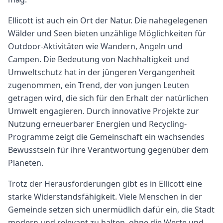
Ellicott ist auch ein Ort der Natur. Die nahegelegenen
Wälder und Seen bieten unzählige Möglichkeiten für
Outdoor-Aktivitäten wie Wandern, Angeln und
Campen. Die Bedeutung von Nachhaltigkeit und
Umweltschutz hat in der jüngeren Vergangenheit
zugenommen, ein Trend, der von jungen Leuten
getragen wird, die sich für den Erhalt der natürlichen
Umwelt engagieren. Durch innovative Projekte zur
Nutzung erneuerbarer Energien und Recycling-
Programme zeigt die Gemeinschaft ein wachsendes
Bewusstsein für ihre Verantwortung gegenüber dem
Planeten.
Trotz der Herausforderungen gibt es in Ellicott eine
starke Widerstandsfähigkeit. Viele Menschen in der
Gemeinde setzen sich unermüdlich dafür ein, die Stadt
modern und relevant zu halten, ohne die Werte und