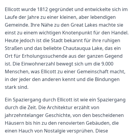
Ellicott wurde 1812 gegründet und entwickelte sich im
Laufe der Jahre zu einer kleinen, aber lebendigen
Gemeinde. Ihre Nähe zu den Great Lakes machte sie
einst zu einem wichtigen Knotenpunkt für den Handel.
Heute jedoch ist die Stadt bekannt für ihre ruhigen
Straßen und das beliebte Chautauqua Lake, das ein
Ort für Erholungssuchende aus der ganzen Gegend
ist. Die Einwohnerzahl bewegt sich um die 9.000
Menschen, was Ellicott zu einer Gemeinschaft macht,
in der jeder den anderen kennt und die Bindungen
stark sind.
Ein Spaziergang durch Ellicott ist wie ein Spaziergang
durch die Zeit. Die Architektur erzählt von
jahrzehntelanger Geschichte, von den bescheidenen
Häusern bis hin zu den renovierten Gebäuden, die
einen Hauch von Nostalgie versprühen. Diese