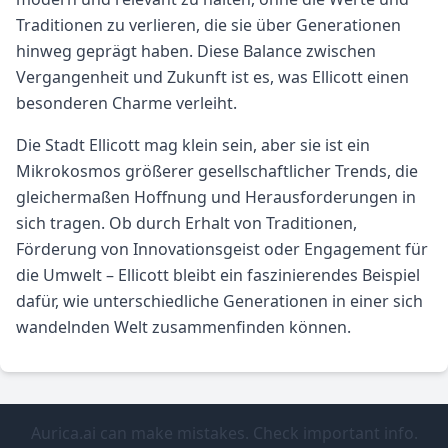
Traditionen zu verlieren, die sie über Generationen
hinweg geprägt haben. Diese Balance zwischen
Vergangenheit und Zukunft ist es, was Ellicott einen
besonderen Charme verleiht.
Die Stadt Ellicott mag klein sein, aber sie ist ein
Mikrokosmos größerer gesellschaftlicher Trends, die
gleichermaßen Hoffnung und Herausforderungen in
sich tragen. Ob durch Erhalt von Traditionen,
Förderung von Innovationsgeist oder Engagement für
die Umwelt – Ellicott bleibt ein faszinierendes Beispiel
dafür, wie unterschiedliche Generationen in einer sich
wandelnden Welt zusammenfinden können.
Aurica.ai can make mistakes. Check important info.