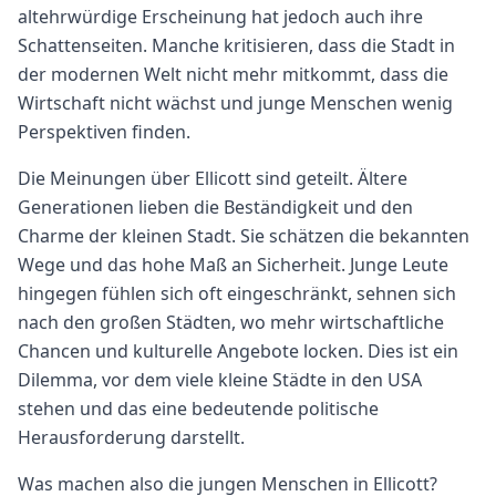
altehrwürdige Erscheinung hat jedoch auch ihre
Schattenseiten. Manche kritisieren, dass die Stadt in
der modernen Welt nicht mehr mitkommt, dass die
Wirtschaft nicht wächst und junge Menschen wenig
Perspektiven finden.
Die Meinungen über Ellicott sind geteilt. Ältere
Generationen lieben die Beständigkeit und den
Charme der kleinen Stadt. Sie schätzen die bekannten
Wege und das hohe Maß an Sicherheit. Junge Leute
hingegen fühlen sich oft eingeschränkt, sehnen sich
nach den großen Städten, wo mehr wirtschaftliche
Chancen und kulturelle Angebote locken. Dies ist ein
Dilemma, vor dem viele kleine Städte in den USA
stehen und das eine bedeutende politische
Herausforderung darstellt.
Was machen also die jungen Menschen in Ellicott?