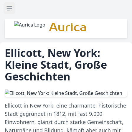
Open sidebar
Aurica
Ellicott, New York:
Kleine Stadt, Große
Geschichten
Ellicott in New York, eine charmante, historische
Stadt gegründet in 1812, mit fast 9.000
Einwohnern, glänzt durch starke Gemeinschaft,
Naturnähe und Bildung, kämpft aber auch mit