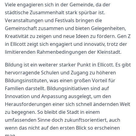
Viele engagieren sich in der Gemeinde, da der
städtische Zusammenhalt stark spürbar ist.
Veranstaltungen und Festivals bringen die
Gemeinschaft zusammen und bieten Gelegenheiten,
Kreativität zu zeigen und neue Ideen zu fördern. Gen Z
in Ellicott zeigt sich engagiert und innovativ, trotz der
limitierenden Rahmenbedingungen der Kleinstadt.
Bildung ist ein weiterer starker Punkt in Ellicott. Es gibt
hervorragende Schulen und Zugang zu höheren
Bildungsinstituten, was einen großen Vorteil für
Familien darstellt. Bildungsinitiativen sind auf
Innovation und Anpassung ausgelegt, um den
Herausforderungen einer sich schnell ändernden Welt
zu begegnen. So bleibt die Stadt in einem
umfassenden Sinne doch zukunftsorientiert, auch
wenn das nicht auf den ersten Blick so erscheinen
mag.